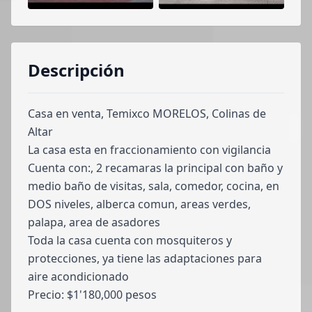
Descripción
Casa en venta, Temixco MORELOS, Colinas de
Altar
La casa esta en fraccionamiento con vigilancia
Cuenta con:, 2 recamaras la principal con baño y
medio baño de visitas, sala, comedor, cocina, en
DOS niveles, alberca comun, areas verdes,
palapa, area de asadores
Toda la casa cuenta con mosquiteros y
protecciones, ya tiene las adaptaciones para
aire acondicionado
Precio: $1'180,000 pesos