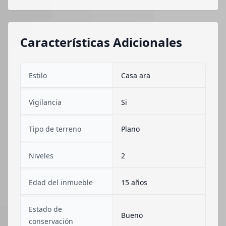
Características Adicionales
Estilo
Casa ara
Vigilancia
Si
Tipo de terreno
Plano
Niveles
2
Edad del inmueble
15 años
Estado de
Bueno
conservación