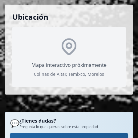
Ubicación
Mapa interactivo próximamente
Colinas de Altar, Temixco, Morelos
¿Tienes dudas?
💬
Pregunta lo que quieras sobre esta propiedad