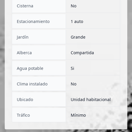
Cisterna
No
Estacionamiento
1 auto
Jardín
Grande
Alberca
Compartida
Agua potable
Si
Clima instalado
No
Ubicado
Unidad habitacional
Tráfico
Mínimo