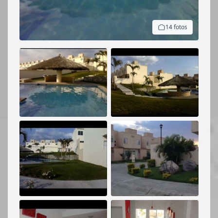
14 fotos