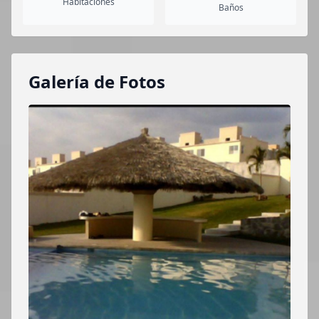
Habitaciones
Baños
Galería de Fotos