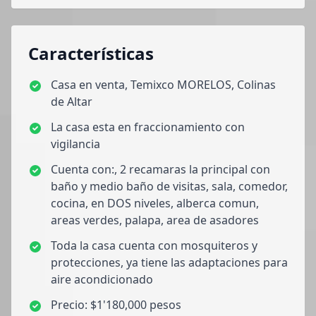
Características
Casa en venta, Temixco MORELOS, Colinas
de Altar
La casa esta en fraccionamiento con
vigilancia
Cuenta con:, 2 recamaras la principal con
baño y medio baño de visitas, sala, comedor,
cocina, en DOS niveles, alberca comun,
areas verdes, palapa, area de asadores
Toda la casa cuenta con mosquiteros y
protecciones, ya tiene las adaptaciones para
aire acondicionado
Precio: $1'180,000 pesos