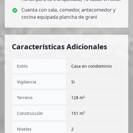
Cuenta con sala, comedor, antecomedor y
cocina equipada plancha de grani
Características Adicionales
Estilo
Casa en condominio
Vigilancia
Si
Terreno
128 m²
Construcción
151 m²
Niveles
2