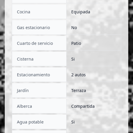
Cocina
Equipada
Gas estacionario
No
Cuarto de servicio
Patio
Cisterna
Si
Estacionamiento
2 autos
Jardín
Terraza
Alberca
Compartida
Agua potable
Si