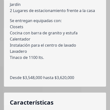
Jardín
2 Lugares de estacionamiento frente a la casa
Se entregan equipadas con:
Closets
Cocina con barra de granito y estufa
Calentador
Instalación para el centro de lavado
Lavadero
Tinaco de 1100 lts.
Desde $3,548,000 hasta $3,620,000
Características