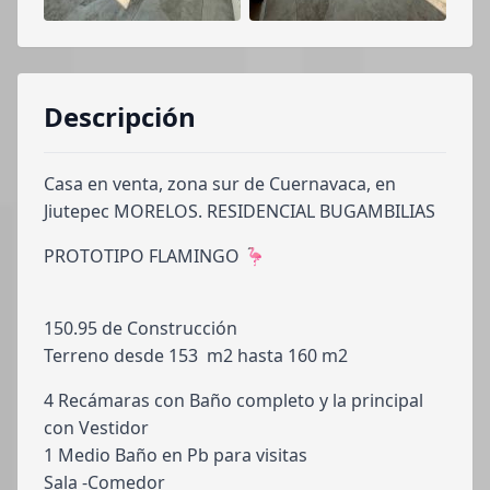
Descripción
Casa en venta, zona sur de Cuernavaca, en
Jiutepec MORELOS. RESIDENCIAL BUGAMBILIAS
PROTOTIPO FLAMINGO 🦩
150.95 de Construcción
Terreno desde 153 m2 hasta 160 m2
4 Recámaras con Baño completo y la principal
con Vestidor
1 Medio Baño en Pb para visitas
Sala -Comedor