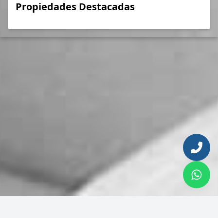
Propiedades Destacadas