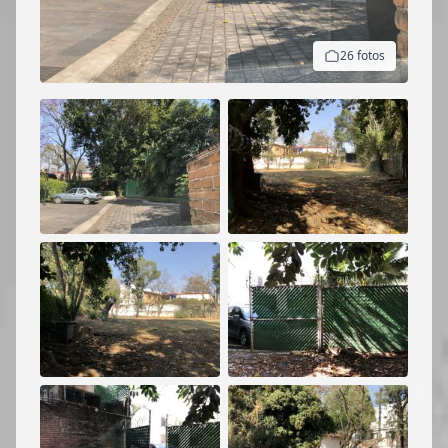
26 fotos