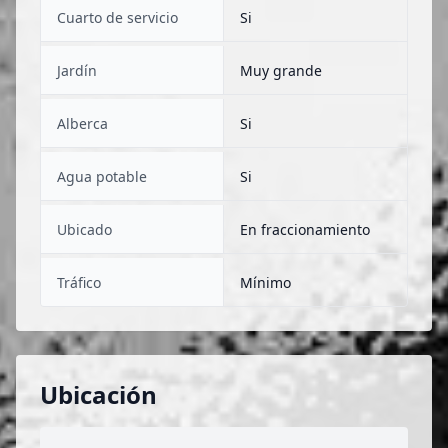
Cuarto de servicio
Si
Jardín
Muy grande
Alberca
Si
Agua potable
Si
Ubicado
En fraccionamiento
Tráfico
Mínimo
Ubicación