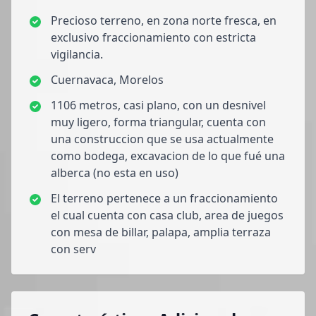
Precioso terreno, en zona norte fresca, en
exclusivo fraccionamiento con estricta
vigilancia.
Cuernavaca, Morelos
1106 metros, casi plano, con un desnivel
muy ligero, forma triangular, cuenta con
una construccion que se usa actualmente
como bodega, excavacion de lo que fué una
alberca (no esta en uso)
El terreno pertenece a un fraccionamiento
el cual cuenta con casa club, area de juegos
con mesa de billar, palapa, amplia terraza
con serv