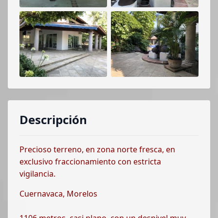
Descripción
Precioso terreno, en zona norte fresca, en
exclusivo fraccionamiento con estricta
vigilancia.
Cuernavaca, Morelos