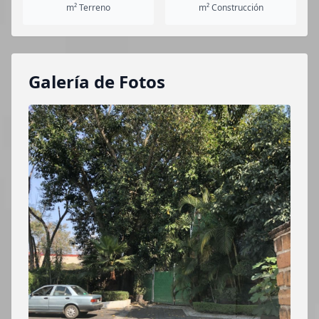
m² Terreno
m² Construcción
Galería de Fotos