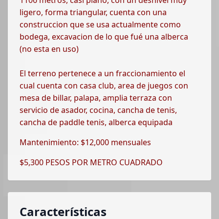
1106 metros, casi plano, con un desnivel muy
ligero, forma triangular, cuenta con una
construccion que se usa actualmente como
bodega, excavacion de lo que fué una alberca
(no esta en uso)
El terreno pertenece a un fraccionamiento el
cual cuenta con casa club, area de juegos con
mesa de billar, palapa, amplia terraza con
servicio de asador, cocina, cancha de tenis,
cancha de paddle tenis, alberca equipada
Mantenimiento: $12,000 mensuales
$5,300 PESOS POR METRO CUADRADO
Características