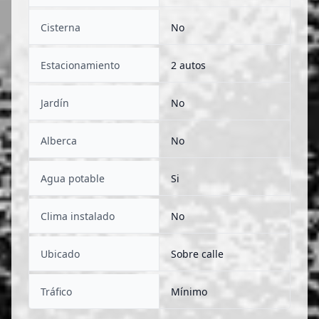
Cisterna
No
Estacionamiento
2 autos
Jardín
No
Alberca
No
Agua potable
Si
Clima instalado
No
Ubicado
Sobre calle
Tráfico
Mínimo