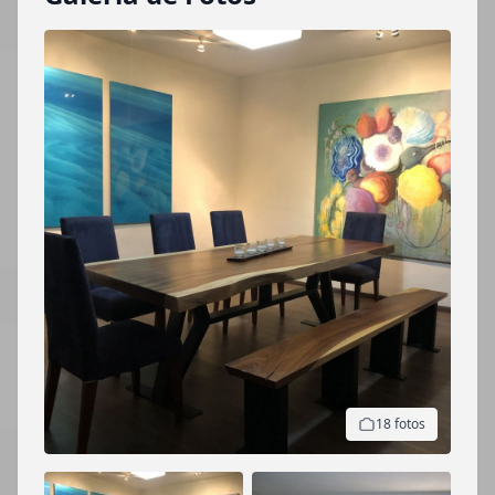
18 fotos