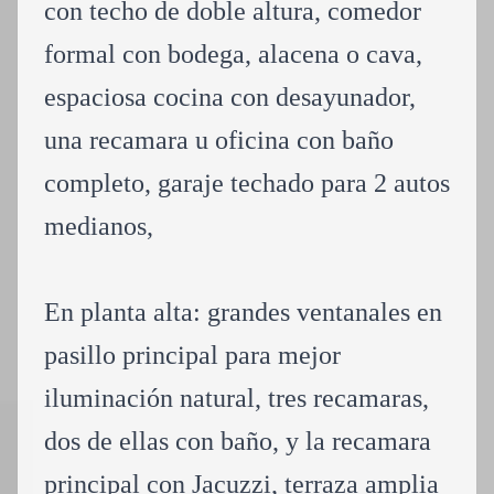
con techo de doble altura, comedor
formal con bodega, alacena o cava,
espaciosa cocina con desayunador,
una recamara u oficina con baño
completo, garaje techado para 2 autos
medianos,
En planta alta: grandes ventanales en
pasillo principal para mejor
iluminación natural, tres recamaras,
dos de ellas con baño, y la recamara
principal con Jacuzzi, terraza amplia