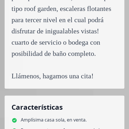
tipo roof garden, escaleras flotantes
para tercer nivel en el cual podrá
disfrutar de inigualables vistas!
cuarto de servicio o bodega con
posibilidad de baño completo.
Llámenos, hagamos una cita!
Características
Amplísima casa sola, en venta.