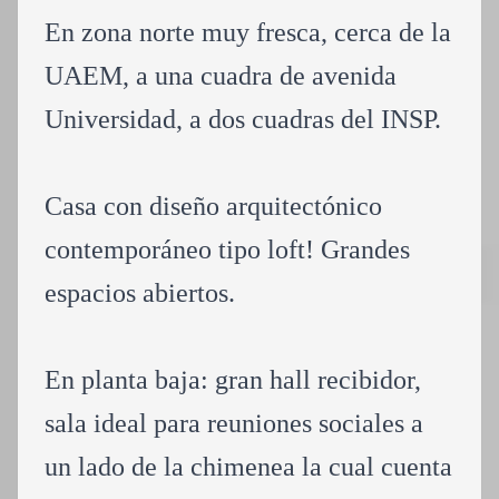
En zona norte muy fresca, cerca de la
UAEM, a una cuadra de avenida
Universidad, a dos cuadras del INSP.
Casa con diseño arquitectónico
contemporáneo tipo loft! Grandes
espacios abiertos.
En planta baja: gran hall recibidor,
sala ideal para reuniones sociales a
un lado de la chimenea la cual cuenta