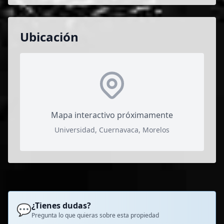
Ubicación
Mapa interactivo próximamente
Universidad, Cuernavaca, Morelos
¿Tienes dudas?
💬
Pregunta lo que quieras sobre esta propiedad