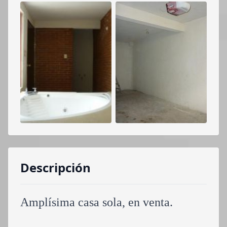
Descripción
Amplísima casa sola, en venta.