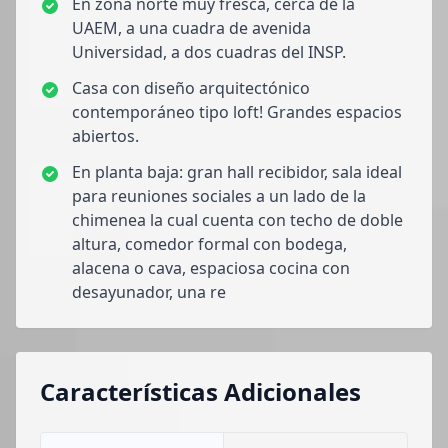
En zona norte muy fresca, cerca de la
UAEM, a una cuadra de avenida
Universidad, a dos cuadras del INSP.
Casa con diseño arquitectónico
contemporáneo tipo loft! Grandes espacios
abiertos.
En planta baja: gran hall recibidor, sala ideal
para reuniones sociales a un lado de la
chimenea la cual cuenta con techo de doble
altura, comedor formal con bodega,
alacena o cava, espaciosa cocina con
desayunador, una re
Características Adicionales