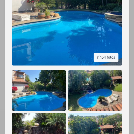
54 fotos