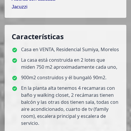
Jacuzzi
Características
Casa en VENTA, Residencial Sumiya, Morelos
La casa está construida en 2 lotes que
miden 750 m2 aproximadamente cada uno,
900m2 construidos y él bungaló 90m2.
En la planta alta tenemos 4 recamaras con
baño y walking closet, 2 recámaras tienen
balcón y las otras dos tienen sala, todas con
aire acondicionado, cuarto de tv (family
room), escalera principal y escalera de
servicio.