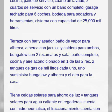
cocina, patio de servicio, cuarto de lavado, 2
cuartos de servicio con un baño completo, garage
techado para 6 coches, bodega para podadora y
herramientas, cisterna con capacidad de 25,000 mil
litros.
Terraza con bar y asador, baño de vapor para
alberca, alberca con jacuzzi y caldera para ambos,
bungalow con 2 recamaras y sala, baño completo,
cocina y aire acondicionado en 1 de las 2 rec, 2
tanques de gas de mil litros cada uno, uno
suministra bungalow y alberca y el otro para la
casa.
Tiene celdas solares para ahorro de luz y tanques
solares para agua caliente en regaderas, cuenta
con hidroneumatico, el fraccionamiento cuenta con