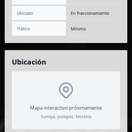
Ubicado
En fraccionamiento
Tráfico
Mínimo
Ubicación
Mapa interactivo próximamente
Sumiya, Jiutepec, Morelos