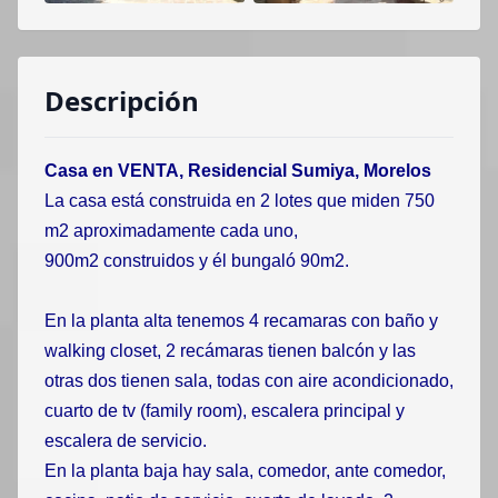
Descripción
Casa en VENTA, Residencial Sumiya, Morelos
La casa está construida en 2 lotes que miden 750
m2 aproximadamente cada uno,
900m2 construidos y él bungaló 90m2.
En la planta alta tenemos 4 recamaras con baño y
walking closet, 2 recámaras tienen balcón y las
otras dos tienen sala, todas con aire acondicionado,
cuarto de tv (family room), escalera principal y
escalera de servicio.
En la planta baja hay sala, comedor, ante comedor,