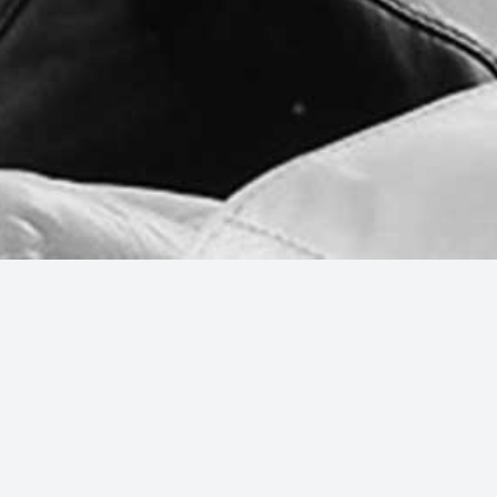
Idioma:
Aviso de privacidad