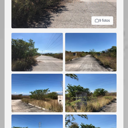
9 fotos