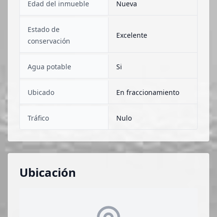
Edad del inmueble
Nueva
Estado de
Excelente
conservación
Agua potable
Si
Ubicado
En fraccionamiento
Tráfico
Nulo
Ubicación