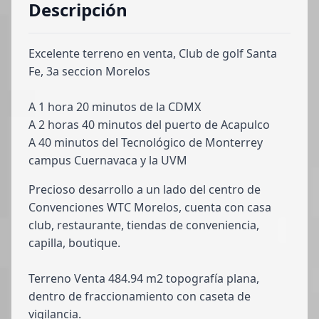
Descripción
Excelente terreno en venta, Club de golf Santa
Fe, 3a seccion Morelos
A 1 hora 20 minutos de la CDMX
A 2 horas 40 minutos del puerto de Acapulco
A 40 minutos del Tecnológico de Monterrey
campus Cuernavaca y la UVM
Precioso desarrollo a un lado del centro de
Convenciones WTC Morelos, cuenta con casa
club, restaurante, tiendas de conveniencia,
capilla, boutique.
Terreno Venta 484.94 m2 topografía plana,
dentro de fraccionamiento con caseta de
vigilancia.