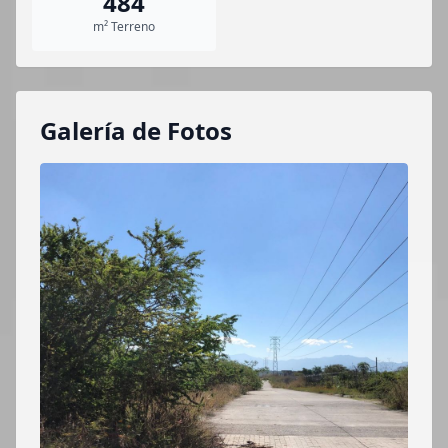
484
m² Terreno
Galería de Fotos