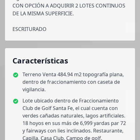
CON OPCIÓN A ADQUIRIR 2 LOTES CONTINUOS
DE LA MISMA SUPERFICIE.
ESCRITURADO
Características
Terreno Venta 484.94 m2 topografía plana,
dentro de fraccionamiento con caseta de
vigilancia.
Lote ubicado dentro de Fraccionamiento
Club de Golf Santa Fe, el cual cuenta con
verdes cañadas naturales, lagos artificiales.
18 hoyos en sus más de 6,999 yardas par 72
y fairways con lies inclinados. Restaurante,
Capilla, Casa Club, Campo de golf.