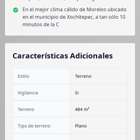
En el mejor clima cálido de Morelos ubicado
en el municipio de Xochitepec, a tan sólo 10
minutos de la C
Características Adicionales
Estilo
Terreno
Vigilancia
Si
Terreno
484 m²
Tipo de terreno
Plano