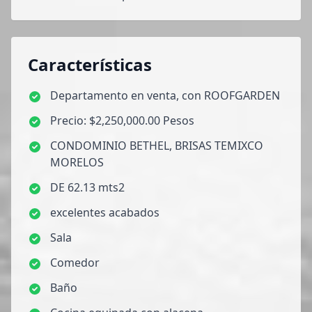
Características
Departamento en venta, con ROOFGARDEN
Precio: $2,250,000.00 Pesos
CONDOMINIO BETHEL, BRISAS TEMIXCO
MORELOS
DE 62.13 mts2
excelentes acabados
Sala
Comedor
Baño