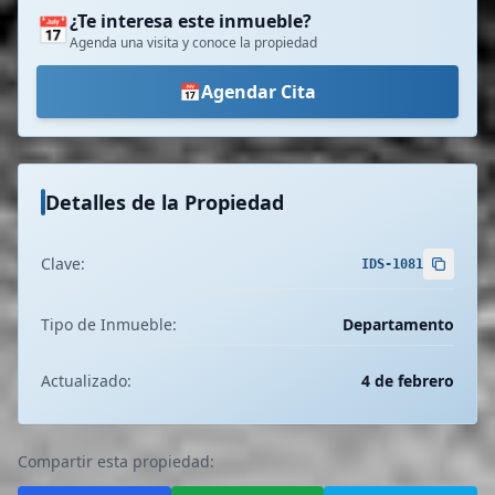
¿Te interesa este inmueble?
📅
Agenda una visita y conoce la propiedad
📅
Agendar Cita
Detalles de la Propiedad
Clave:
IDS-1081
Tipo de Inmueble:
Departamento
Actualizado:
4 de febrero
Compartir esta propiedad: