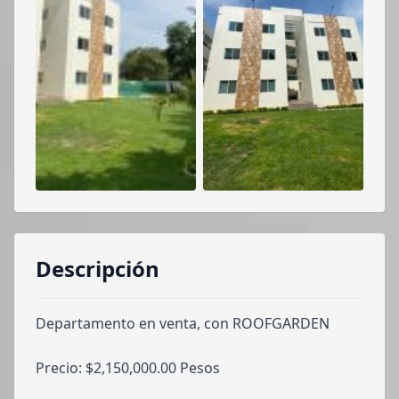
Descripción
Departamento en venta, con ROOFGARDEN
Precio: $2,150,000.00 Pesos