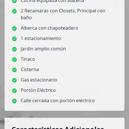
Cocina equipada con alacena
2 Recamaras con Closets, Principal con
baño
Alberca con chapoteadero
1 estacionamiento
Jardin amplio común
Tinaco
Cisterna
Gas estacionario
Portón Eléctrico
Calle cerrada con portón eléctrico