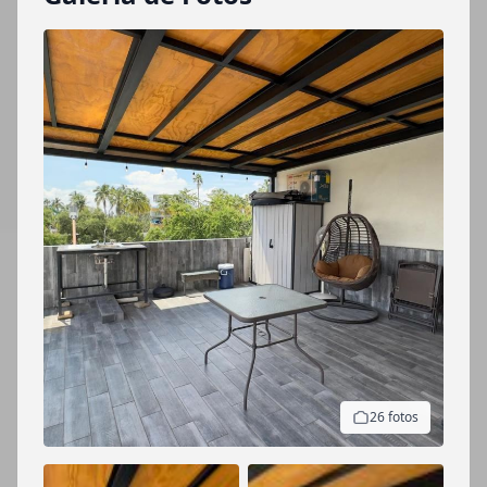
26 fotos