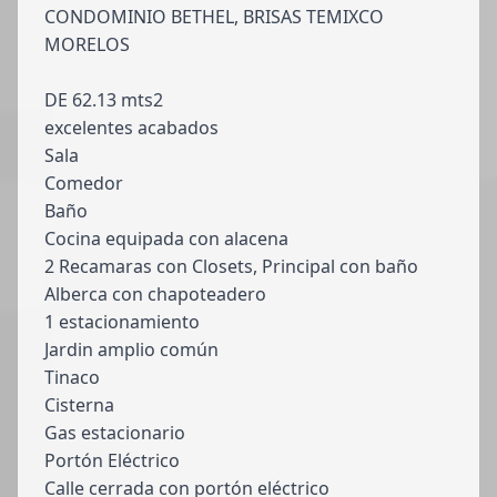
CONDOMINIO BETHEL, BRISAS TEMIXCO
MORELOS
DE 62.13 mts2
excelentes acabados
Sala
Comedor
Baño
Cocina equipada con alacena
2 Recamaras con Closets, Principal con baño
Alberca con chapoteadero
1 estacionamiento
Jardin amplio común
Tinaco
Cisterna
Gas estacionario
Portón Eléctrico
Calle cerrada con portón eléctrico