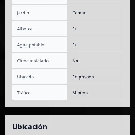
Jardín
Comun
Alberca
Si
Agua potable
Si
Clima instalado
No
Ubicado
En privada
Tráfico
Mínimo
Ubicación