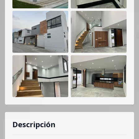
Descripción