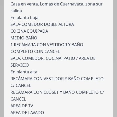
Casa en venta, Lomas de Cuernavaca, zona sur
calida
En planta baja:
SALA-COMEDOR DOBLE ALTURA
COCINA EQUIPADA
MEDIO BAÑO
1 RECÁMARA CON VESTIDOR Y BAÑO
COMPLETO CON CANCEL
SALA, COMEDOR, COCINA, PATIO / AREA DE
SERVICIO
En planta alta:
RECÁMARA CON VESTIDOR Y BAÑO COMPLETO
C/ CANCEL
RECÁMARA CON CLÓSET Y BAÑO COMPLETO C/
CANCEL
AREA DE TV
AREA DE LAVADO