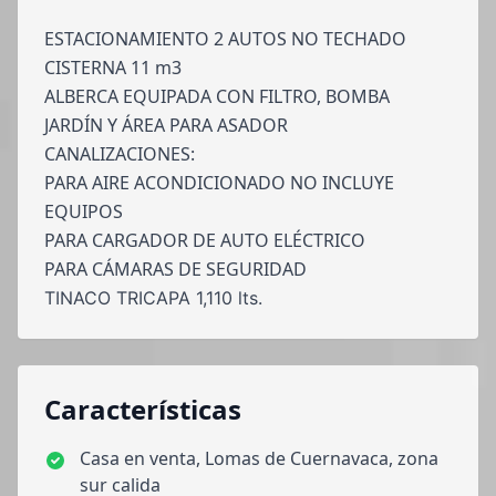
ESTACIONAMIENTO 2 AUTOS NO TECHADO
CISTERNA 11 m3
ALBERCA EQUIPADA CON FILTRO, BOMBA
JARDÍN Y ÁREA PARA ASADOR
CANALIZACIONES:
PARA AIRE ACONDICIONADO NO INCLUYE
EQUIPOS
PARA CARGADOR DE AUTO ELÉCTRICO
PARA CÁMARAS DE SEGURIDAD
TINACO TRICAPA 1,110 lts.
Características
Casa en venta, Lomas de Cuernavaca, zona
sur calida