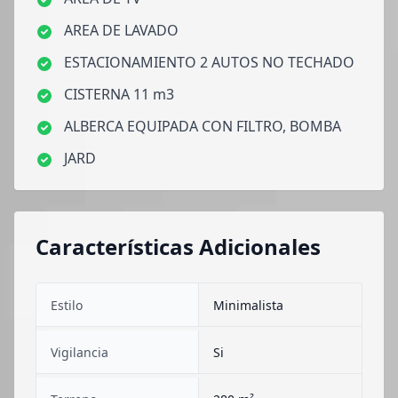
AREA DE LAVADO
ESTACIONAMIENTO 2 AUTOS NO TECHADO
CISTERNA 11 m3
ALBERCA EQUIPADA CON FILTRO, BOMBA
JARD
Características Adicionales
Estilo
Minimalista
Vigilancia
Si