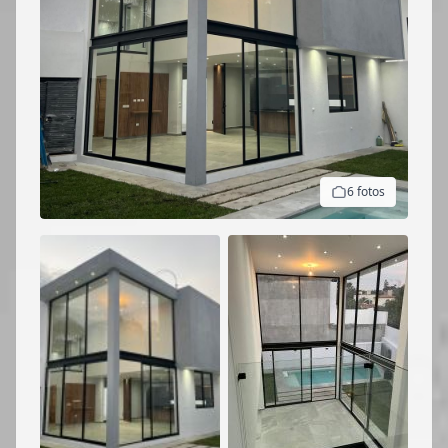
6 fotos