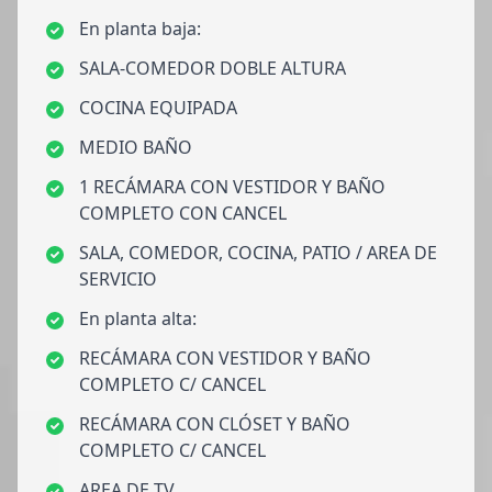
En planta baja:
SALA-COMEDOR DOBLE ALTURA
COCINA EQUIPADA
MEDIO BAÑO
1 RECÁMARA CON VESTIDOR Y BAÑO
COMPLETO CON CANCEL
SALA, COMEDOR, COCINA, PATIO / AREA DE
SERVICIO
En planta alta:
RECÁMARA CON VESTIDOR Y BAÑO
COMPLETO C/ CANCEL
RECÁMARA CON CLÓSET Y BAÑO
COMPLETO C/ CANCEL
AREA DE TV