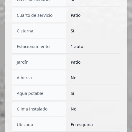
Cuarto de servicio
Patio
Cisterna
Si
Estacionamiento
1 auto
Jardín
Patio
Alberca
No
Agua potable
Si
Clima instalado
No
Ubicado
En esquina