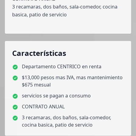
3 recamaras, dos baños, sala-comedor, cocina
basica, patio de servicio
Características
Departamento CENTRICO en renta
$13,000 pesos mas IVA, mas mantenimiento
$675 mesual
servicios se pagan a consumo
CONTRATO ANUAL
3 recamaras, dos baños, sala-comedor,
cocina basica, patio de servicio