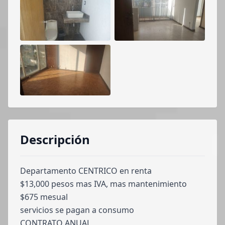
Descripción
Departamento CENTRICO en renta
$13,000 pesos mas IVA, mas mantenimiento
$675 mesual
servicios se pagan a consumo
CONTRATO ANUAL