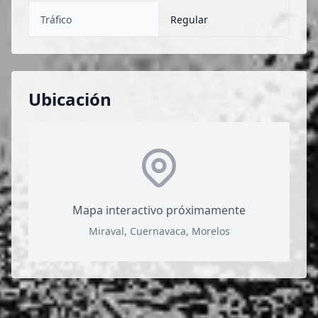
Tráfico
Regular
Ubicación
Mapa interactivo próximamente
Miraval, Cuernavaca, Morelos