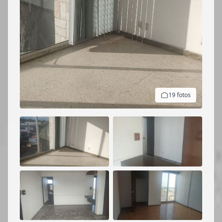
19 fotos