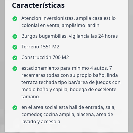
Características
Atencion inversionistas, amplia casa estilo
colonial en venta, amplisimo jardin
Burgos bugambilias, vigilancia las 24 horas
Terreno 1551 M2
Construcción 700 M2
estacionamiento para minimo 4 autos, 7
recamaras todas con su propio baño, linda
terraza techada tipo bar/area de juegos con
medio baño y capilla, bodega de excelente
tamaño.
en el area social esta hall de entrada, sala,
comedor, cocina amplia, alacena, area de
lavado y acceso a