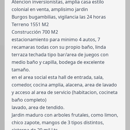
Atencion inversionistas, amplia casa estilo
colonial en venta, amplisimo jardin
Burgos bugambilias, vigilancia las 24 horas
Terreno 1551 M2
Construcción 700 M2
estacionamiento para minimo 4 autos, 7
recamaras todas con su propio baño, linda
terraza techada tipo bar/area de juegos con
medio baño y capilla, bodega de excelente
tamaño.
en el area social esta hall de entrada, sala,
comedor, cocina amplia, alacena, area de lavado
y acceso al area de servicio (habitacion, cocineta
baño completo)
lavado, area de tendido.
Jardin maduro con arboles frutales, como limon,
chico zapote, mangos de 3 tipos distintos,