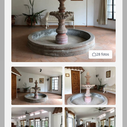
28 fotos