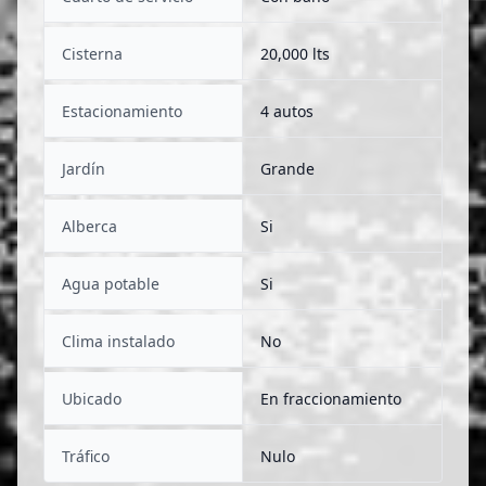
Cisterna
20,000 lts
Estacionamiento
4 autos
Jardín
Grande
Alberca
Si
Agua potable
Si
Clima instalado
No
Ubicado
En fraccionamiento
Tráfico
Nulo