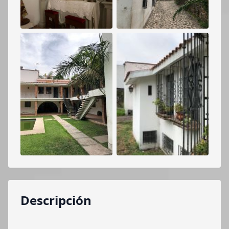
Descripción