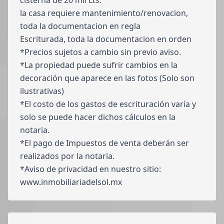
cisterna de 20 mil Lts.
la casa requiere mantenimiento/renovacion,
toda la documentacion en regla
Escriturada, toda la documentacion en orden
*Precios sujetos a cambio sin previo aviso.
*La propiedad puede sufrir cambios en la
decoración que aparece en las fotos (Solo son
ilustrativas)
*El costo de los gastos de escrituración varía y
solo se puede hacer dichos cálculos en la
notaria.
*El pago de Impuestos de venta deberán ser
realizados por la notaria.
*Aviso de privacidad en nuestro sitio:
www.inmobiliariadelsol.mx