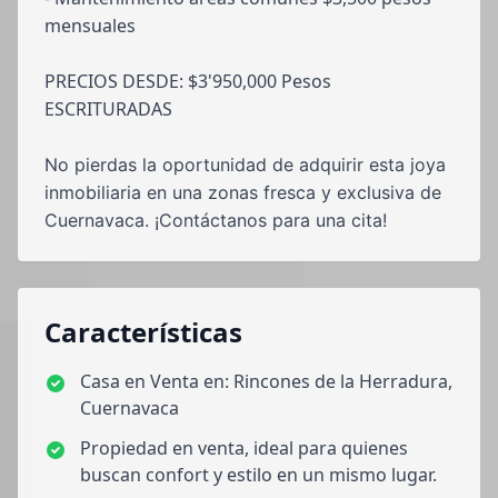
mensuales
PRECIOS DESDE: $3'950,000 Pesos
ESCRITURADAS
No pierdas la oportunidad de adquirir esta joya
inmobiliaria en una zonas fresca y exclusiva de
Cuernavaca. ¡Contáctanos para una cita!
Características
Casa en Venta en: Rincones de la Herradura,
Cuernavaca
Propiedad en venta, ideal para quienes
buscan confort y estilo en un mismo lugar.