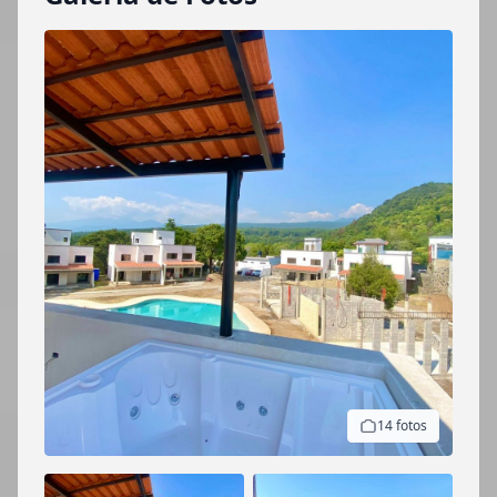
14 fotos