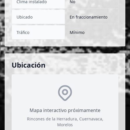
Clima instalado
No
Ubicado
En fraccionamiento
Tráfico
Mínimo
Ubicación
Mapa interactivo próximamente
Rincones de la Herradura, Cuernavaca,
Morelos