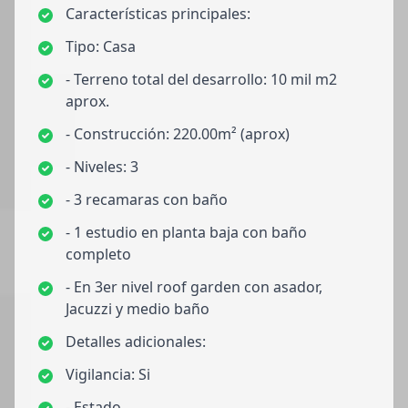
Características principales:
Tipo: Casa
- Terreno total del desarrollo: 10 mil m2
aprox.
- Construcción: 220.00m² (aprox)
- Niveles: 3
- 3 recamaras con baño
- 1 estudio en planta baja con baño
completo
- En 3er nivel roof garden con asador,
Jacuzzi y medio baño
Detalles adicionales:
Vigilancia: Si
- Estado