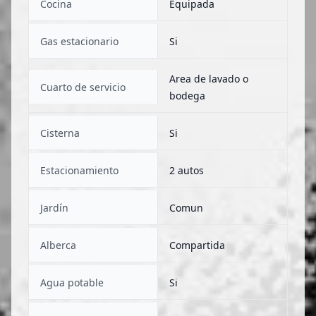
Cocina
Equipada
Gas estacionario
Si
Area de lavado o
Cuarto de servicio
bodega
Cisterna
Si
Estacionamiento
2 autos
Jardín
Comun
Alberca
Compartida
Agua potable
Si