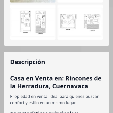
Descripción
Casa en Venta en: Rincones de
la Herradura, Cuernavaca
Propiedad en venta, ideal para quienes buscan
confort y estilo en un mismo lugar.