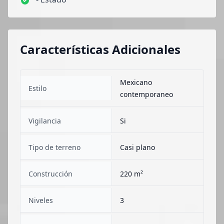
Características Adicionales
Mexicano
Estilo
contemporaneo
Vigilancia
Si
Tipo de terreno
Casi plano
Construcción
220 m²
Niveles
3