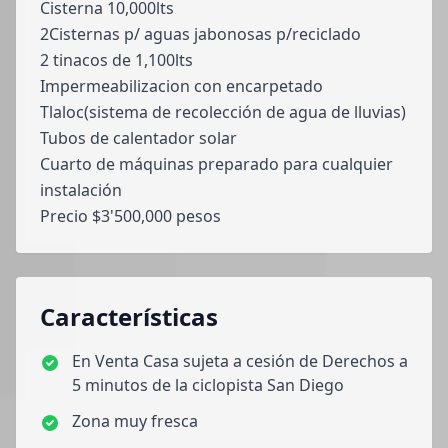
Cisterna 10,000lts
2Cisternas p/ aguas jabonosas p/reciclado
2 tinacos de 1,100lts
Impermeabilizacion con encarpetado
Tlaloc(sistema de recolección de agua de lluvias)
Tubos de calentador solar
Cuarto de máquinas preparado para cualquier
instalación
Precio $3'500,000 pesos
Características
En Venta Casa sujeta a cesión de Derechos a
5 minutos de la ciclopista San Diego
Zona muy fresca