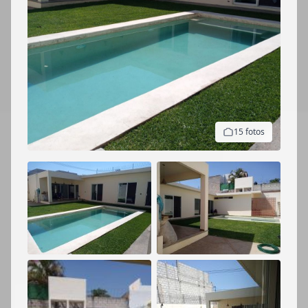
15 fotos