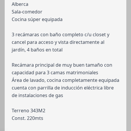
Alberca
Sala-comedor
Cocina súper equipada
3 recámaras con baño completo c/u closet y
cancel para acceso y vista directamente al
jardín, 4 baños en total
Recámara principal de muy buen tamaño con
capacidad para 3 camas matrimoniales
Área de lavado, cocina completamente equipada
cuenta con parrilla de inducción eléctrica libre
de instalaciones de gas
Terreno 343M2
Const. 220mts