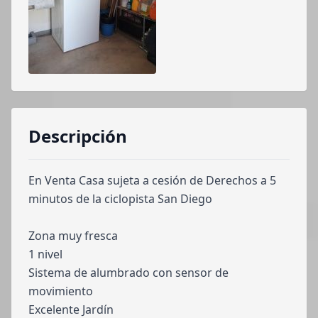
Descripción
En Venta Casa sujeta a cesión de Derechos a 5
minutos de la ciclopista San Diego
Zona muy fresca
1 nivel
Sistema de alumbrado con sensor de
movimiento
Excelente Jardín