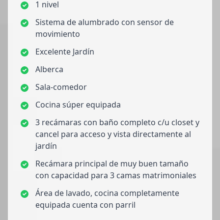
1 nivel
Sistema de alumbrado con sensor de
movimiento
Excelente Jardín
Alberca
Sala-comedor
Cocina súper equipada
3 recámaras con baño completo c/u closet y
cancel para acceso y vista directamente al
jardín
Recámara principal de muy buen tamaño
con capacidad para 3 camas matrimoniales
Área de lavado, cocina completamente
equipada cuenta con parril