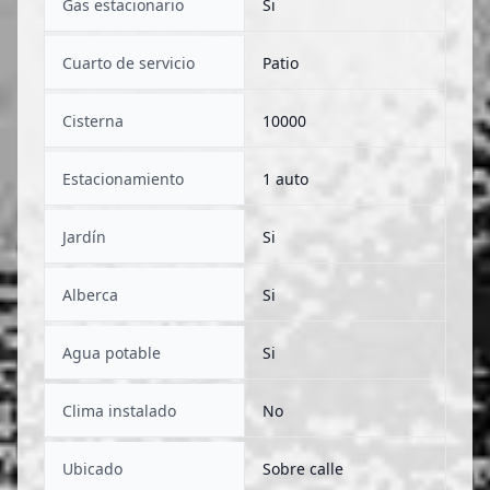
Gas estacionario
Si
Cuarto de servicio
Patio
Cisterna
10000
Estacionamiento
1 auto
Jardín
Si
Alberca
Si
Agua potable
Si
Clima instalado
No
Ubicado
Sobre calle