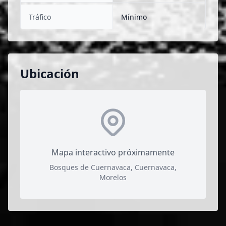
Tráfico
Mínimo
Ubicación
Mapa interactivo próximamente
Bosques de Cuernavaca, Cuernavaca,
Morelos