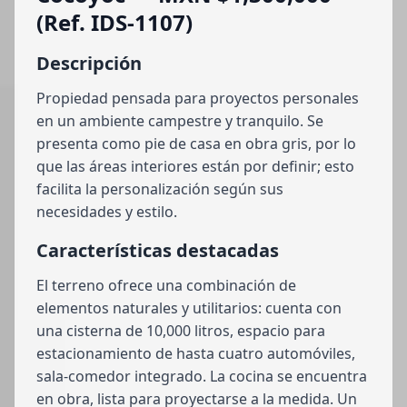
(Ref. IDS-1107)
Descripción
Propiedad pensada para proyectos personales
en un ambiente campestre y tranquilo. Se
presenta como pie de casa en obra gris, por lo
que las áreas interiores están por definir; esto
facilita la personalización según sus
necesidades y estilo.
Características destacadas
El terreno ofrece una combinación de
elementos naturales y utilitarios: cuenta con
una cisterna de 10,000 litros, espacio para
estacionamiento de hasta cuatro automóviles,
sala-comedor integrado. La cocina se encuentra
en obra, lista para proyectarse a la medida. Un