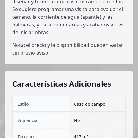
diseñar y terminar una casa de campo a medida.
Se sugiere programar una visita para evaluar el
terreno, la corriente de agua (apantle) y las
palmeras, y para definir áreas y acabados antes
de iniciar obras.
Nota: el precio y la disponibilidad pueden variar
sin previo aviso.
Características Adicionales
Estilo
Casa de campo
Vigilancia
No
Terreno
417 m²