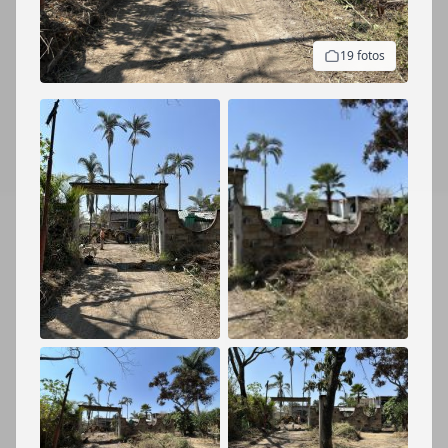
19 fotos