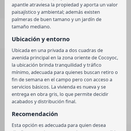
apantle atraviesa la propiedad y aporta un valor
paisajístico y ambiental; además existen
palmeras de buen tamano y un jardín de
tamaño mediano.
Ubicación y entorno
Ubicada en una privada a dos cuadras de
avenida principal en la zona oriente de Cocoyoc,
la ubicación brinda tranquilidad y tráfico
mínimo, adecuada para quienes buscan retiro o
fin de semana en el campo pero con acceso a
servicios básicos. La vivienda es nueva y se
entrega en obra gris, lo que permite decidir
acabados y distribución final.
Recomendación
Esta opción es adecuada para quien desea