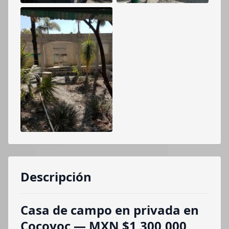
Descripción
Casa de campo en privada en
Cocoyoc — MXN $1,300,000