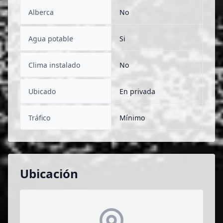
Alberca
No
Agua potable
Si
Clima instalado
No
Ubicado
En privada
Tráfico
Mínimo
Ubicación