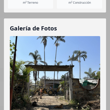
m² Terreno
m² Construcción
Galería de Fotos