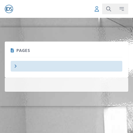
PAGES