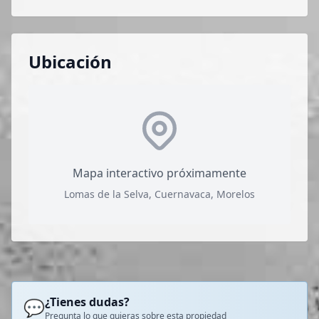
Ubicación
Mapa interactivo próximamente
Lomas de la Selva, Cuernavaca, Morelos
¿Tienes dudas?
💬
Pregunta lo que quieras sobre esta propiedad