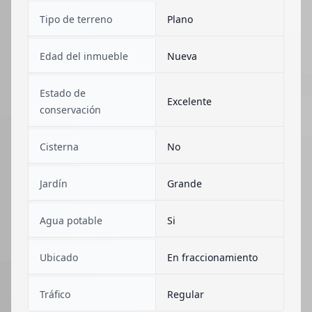
Tipo de terreno
Plano
Edad del inmueble
Nueva
Estado de
Excelente
conservación
Cisterna
No
Jardín
Grande
Agua potable
Si
Ubicado
En fraccionamiento
Tráfico
Regular