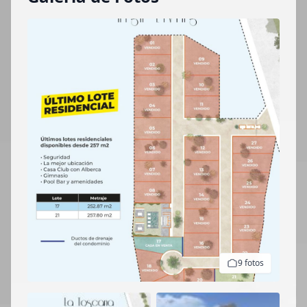
9 fotos