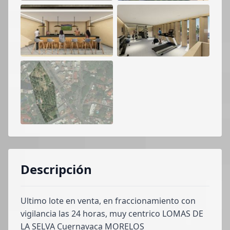
Descripción
Ultimo lote en venta, en fraccionamiento con
vigilancia las 24 horas, muy centrico LOMAS DE
LA SELVA Cuernavaca MORELOS