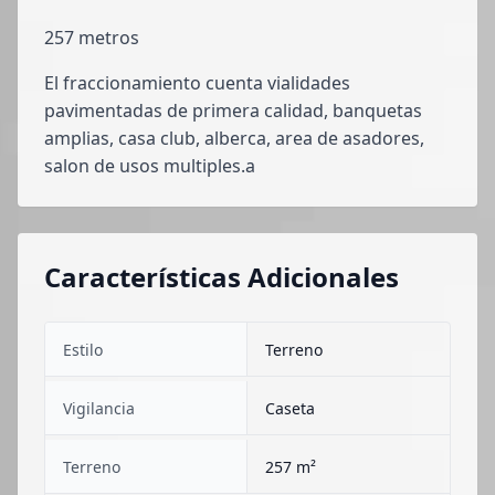
257 metros
El fraccionamiento cuenta vialidades
pavimentadas de primera calidad, banquetas
amplias, casa club, alberca, area de asadores,
salon de usos multiples.a
Características Adicionales
Estilo
Terreno
Vigilancia
Caseta
Terreno
257 m²