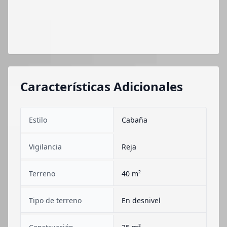
Características Adicionales
Estilo
Cabaña
Vigilancia
Reja
Terreno
40 m²
Tipo de terreno
En desnivel