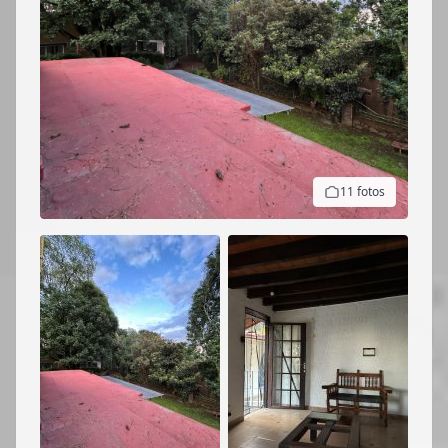
11 fotos