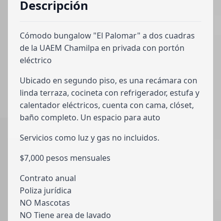
Descripción
Cómodo bungalow "El Palomar" a dos cuadras
de la UAEM Chamilpa en privada con portón
eléctrico
Ubicado en segundo piso, es una recámara con
linda terraza, cocineta con refrigerador, estufa y
calentador eléctricos, cuenta con cama, clóset,
baño completo. Un espacio para auto
Servicios como luz y gas no incluidos.
$7,000 pesos mensuales
Contrato anual
Poliza jurídica
NO Mascotas
NO Tiene area de lavado