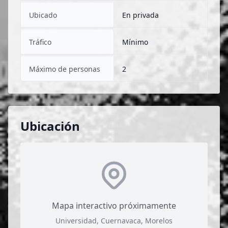
Ubicado
En privada
Tráfico
Mínimo
Máximo de personas
2
Ubicación
Mapa interactivo próximamente
Universidad, Cuernavaca, Morelos