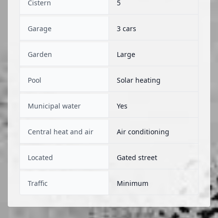
Cistern
5
Garage
3 cars
Garden
Large
Pool
Solar heating
Municipal water
Yes
Central heat and air
Air conditioning
Located
Gated street
Traffic
Minimum