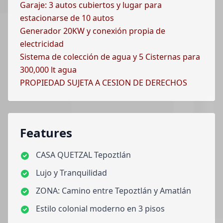
Garaje: 3 autos cubiertos y lugar para
estacionarse de 10 autos
Generador 20KW y conexión propia de
electricidad
Sistema de colección de agua y 5 Cisternas para
300,000 lt agua
PROPIEDAD SUJETA A CESION DE DERECHOS
Features
CASA QUETZAL Tepoztlán
Lujo y Tranquilidad
ZONA: Camino entre Tepoztlán y Amatlán
Estilo colonial moderno en 3 pisos