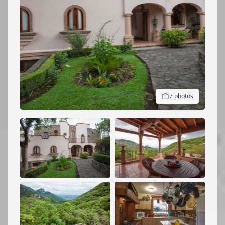
7 photos