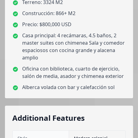
Terreno: 3324 M2
Construcción: 866+ M2
Precio: $800,000 USD
Casa principal: 4 recámaras, 4.5 baños, 2
master suites con chimenea Sala y comedor
espaciosos con cocina grande y alacena
amplio
Oficina con biblioteca, cuarto de ejercicio,
salón de media, asador y chimenea exterior
Alberca volada con bar y calefacción sol
Additional Features