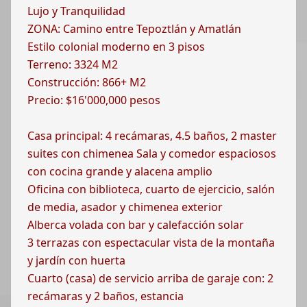
Lujo y Tranquilidad
ZONA: Camino entre Tepoztlán y Amatlán
Estilo colonial moderno en 3 pisos
Terreno: 3324 M2
Construcción: 866+ M2
Precio: $16'000,000 pesos
Casa principal: 4 recámaras, 4.5 baños, 2 master
suites con chimenea Sala y comedor espaciosos
con cocina grande y alacena amplio
Oficina con biblioteca, cuarto de ejercicio, salón
de media, asador y chimenea exterior
Alberca volada con bar y calefacción solar
3 terrazas con espectacular vista de la montaña
y jardín con huerta
Cuarto (casa) de servicio arriba de garaje con: 2
recámaras y 2 baños, estancia