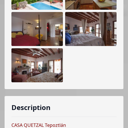
Description
CASA QUETZAL Tepoztlán