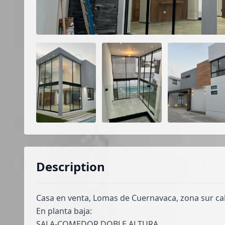
Description
Casa en venta, Lomas de Cuernavaca, zona sur ca
En planta baja:
SALA-COMEDOR DOBLE ALTURA