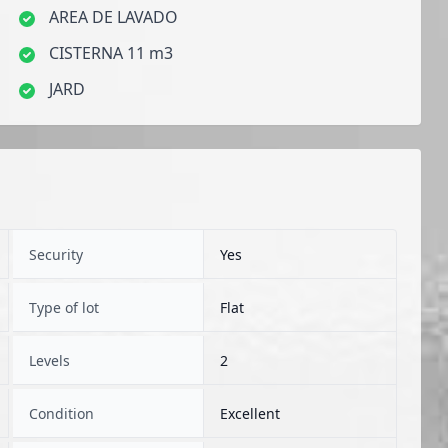
AREA DE LAVADO
CISTERNA 11 m3
JARD
Security
Yes
Type of lot
Flat
Levels
2
Condition
Excellent