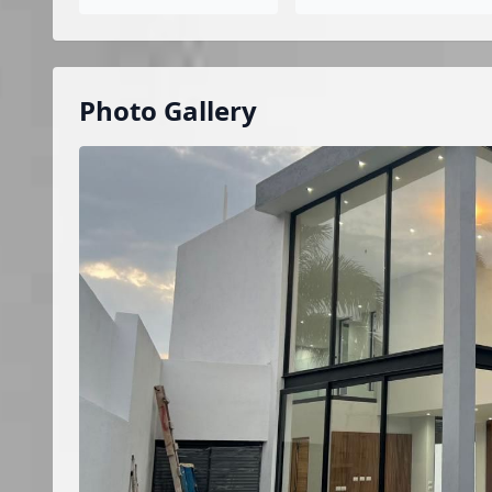
Photo Gallery