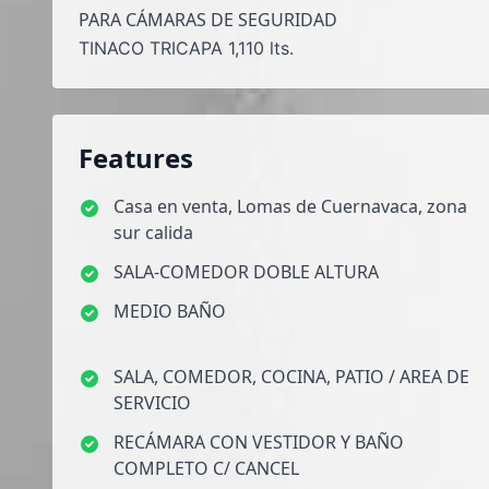
PARA CÁMARAS DE SEGURIDAD
TINACO TRICAPA 1,110 lts.
Features
Casa en venta, Lomas de Cuernavaca, zona
sur calida
SALA-COMEDOR DOBLE ALTURA
MEDIO BAÑO
SALA, COMEDOR, COCINA, PATIO / AREA DE
SERVICIO
RECÁMARA CON VESTIDOR Y BAÑO
COMPLETO C/ CANCEL