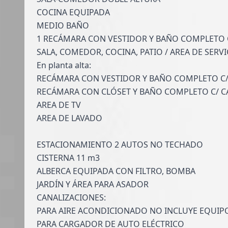
COCINA EQUIPADA
MEDIO BAÑO
1 RECÁMARA CON VESTIDOR Y BAÑO COMPLETO
SALA, COMEDOR, COCINA, PATIO / AREA DE SERVI
En planta alta:
RECÁMARA CON VESTIDOR Y BAÑO COMPLETO C/
RECÁMARA CON CLÓSET Y BAÑO COMPLETO C/ C
AREA DE TV
AREA DE LAVADO
ESTACIONAMIENTO 2 AUTOS NO TECHADO
CISTERNA 11 m3
ALBERCA EQUIPADA CON FILTRO, BOMBA
JARDÍN Y ÁREA PARA ASADOR
CANALIZACIONES:
PARA AIRE ACONDICIONADO NO INCLUYE EQUIP
PARA CARGADOR DE AUTO ELÉCTRICO