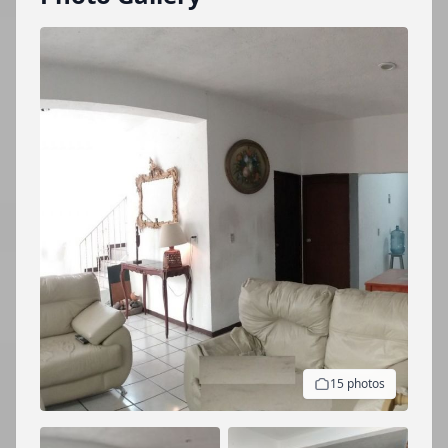
15 photos