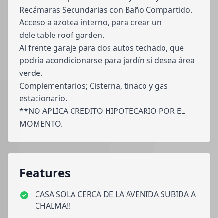
Recámaras Secundarias con Baño Compartido.
Acceso a azotea interno, para crear un
deleitable roof garden.
Al frente garaje para dos autos techado, que
podría acondicionarse para jardín si desea área
verde.
Complementarios; Cisterna, tinaco y gas
estacionario.
**NO APLICA CREDITO HIPOTECARIO POR EL
MOMENTO.
Features
CASA SOLA CERCA DE LA AVENIDA SUBIDA A
CHALMA!!