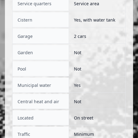
Service quarters
Service area
Cistern
Yes, with water tank
Garage
2 cars
Garden
Not
Pool
Not
Municipal water
Yes
Central heat and air
Not
Located
On street
Traffic
Minimum