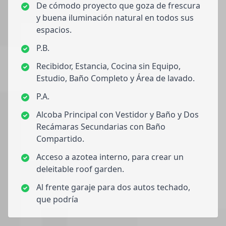
De cómodo proyecto que goza de frescura
y buena iluminación natural en todos sus
espacios.
P.B.
Recibidor, Estancia, Cocina sin Equipo,
Estudio, Baño Completo y Área de lavado.
P.A.
Alcoba Principal con Vestidor y Baño y Dos
Recámaras Secundarias con Baño
Compartido.
Acceso a azotea interno, para crear un
deleitable roof garden.
Al frente garaje para dos autos techado,
que podría