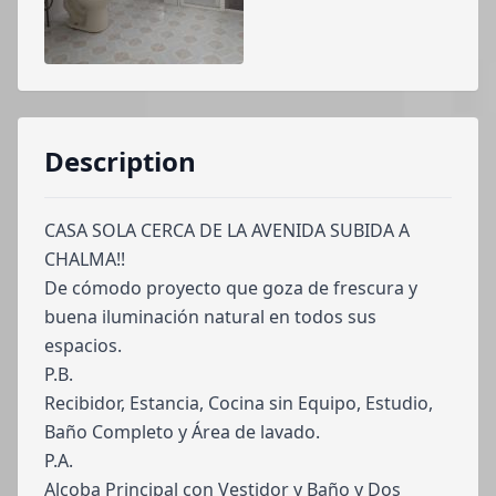
Description
CASA SOLA CERCA DE LA AVENIDA SUBIDA A
CHALMA!!
De cómodo proyecto que goza de frescura y
buena iluminación natural en todos sus
espacios.
P.B.
Recibidor, Estancia, Cocina sin Equipo, Estudio,
Baño Completo y Área de lavado.
P.A.
Alcoba Principal con Vestidor y Baño y Dos