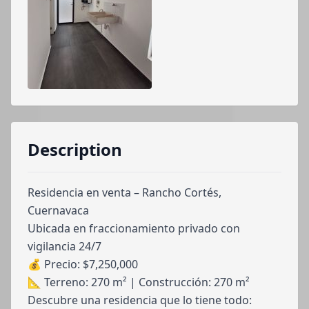
Description
Residencia en venta – Rancho Cortés,
Cuernavaca
Ubicada en fraccionamiento privado con
vigilancia 24/7
💰 Precio: $7,250,000
📐 Terreno: 270 m² | Construcción: 270 m²
Descubre una residencia que lo tiene todo: