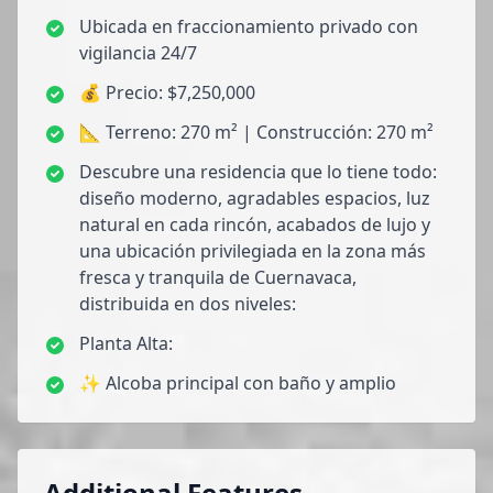
Ubicada en fraccionamiento privado con
vigilancia 24/7
💰 Precio: $7,250,000
📐 Terreno: 270 m² | Construcción: 270 m²
Descubre una residencia que lo tiene todo:
diseño moderno, agradables espacios, luz
natural en cada rincón, acabados de lujo y
una ubicación privilegiada en la zona más
fresca y tranquila de Cuernavaca,
distribuida en dos niveles:
Planta Alta:
✨ Alcoba principal con baño y amplio
Additional Features