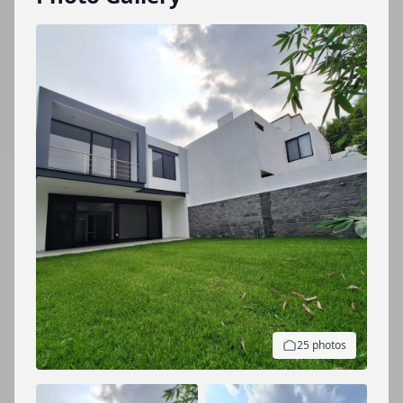
25 photos