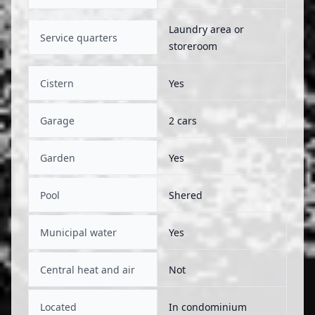
Laundry area or
Service quarters
storeroom
Cistern
Yes
Garage
2 cars
Garden
Yes
Pool
Shered
Municipal water
Yes
Central heat and air
Not
Located
In condominium