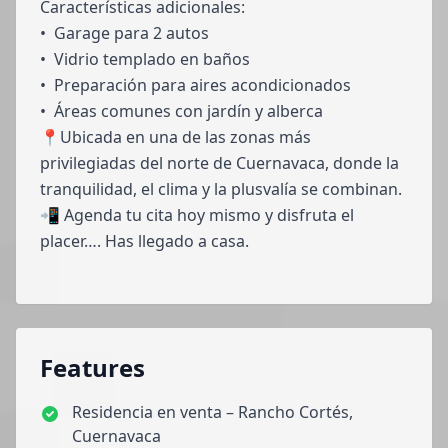
Características adicionales:
•⁠ ⁠Garage para 2 autos
•⁠ ⁠Vidrio templado en baños
•⁠ ⁠Preparación para aires acondicionados
•⁠ ⁠Áreas comunes con jardín y alberca
📍Ubicada en una de las zonas más
privilegiadas del norte de Cuernavaca, donde la
tranquilidad, el clima y la plusvalía se combinan.
📲 Agenda tu cita hoy mismo y disfruta el
placer…. Has llegado a casa.
Features
Residencia en venta – Rancho Cortés,
Cuernavaca