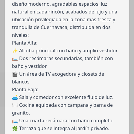
diseño moderno, agradables espacios, luz
natural en cada rincón, acabados de lujo y una
ubicación privilegiada en la zona más fresca y
tranquila de Cuernavaca, distribuida en dos
niveles:
Planta Alta:
✨ Alcoba principal con baño y amplio vestidor
🛏 Dos recámaras secundarias, también con
baño y vestidor
🎬 Un área de TV acogedora y closets de
blancos
Planta Baja:
🛋 Sala y comedor con excelente flujo de luz.
🍽 Cocina equipada con campana y barra de
granito.
🛏 Una cuarta recámara con baño completo.
🌿 Terraza que se integra al jardín privado.