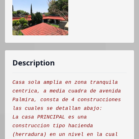
Description
Casa sola amplia en zona tranquila
centrica, a media cuadra de avenida
Palmira, consta de 4 construcciones
las cuales se detallan abajo:
La casa PRINCIPAL es una
construccion tipo hacienda
(herradura) en un nivel en la cual