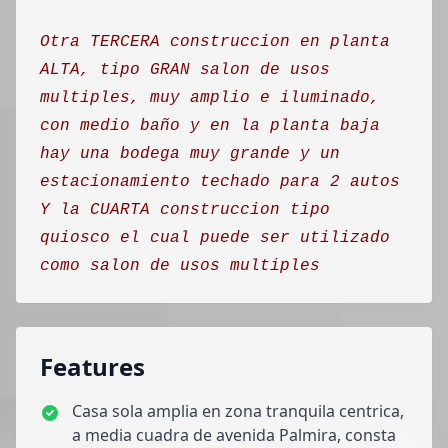
Otra TERCERA construccion en planta
ALTA, tipo GRAN salon de usos
multiples, muy amplio e iluminado,
con medio baño y en la planta baja
hay una bodega muy grande y un
estacionamiento techado para 2 autos
Y la CUARTA construccion tipo
quiosco el cual puede ser utilizado
como salon de usos multiples
Features
Casa sola amplia en zona tranquila centrica,
a media cuadra de avenida Palmira, consta