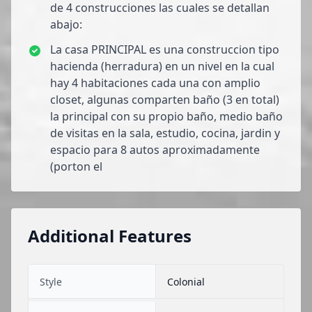
de 4 construcciones las cuales se detallan
abajo:
La casa PRINCIPAL es una construccion tipo
hacienda (herradura) en un nivel en la cual
hay 4 habitaciones cada una con amplio
closet, algunas comparten baño (3 en total)
la principal con su propio baño, medio baño
de visitas en la sala, estudio, cocina, jardin y
espacio para 8 autos aproximadamente
(porton el
Additional Features
Style
Colonial