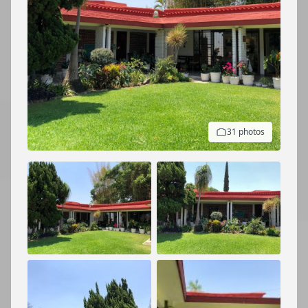
31 photos