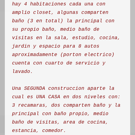
hay 4 habitaciones cada una con
amplio closet, algunas comparten
baño (3 en total) la principal con
su propio baño, medio baño de
visitas en la sala, estudio, cocina,
jardin y espacio para 8 autos
aproximadamente (porton electrico)
cuenta con cuarto de servicio y
lavado.
Una SEGUNDA construccion aparte la
cual es UNA CASA en dos niveles con:
3 recamaras, dos comparten baño y la
principal con baño propio, medio
baño de visitas, area de cocina,
estancia, comedor.