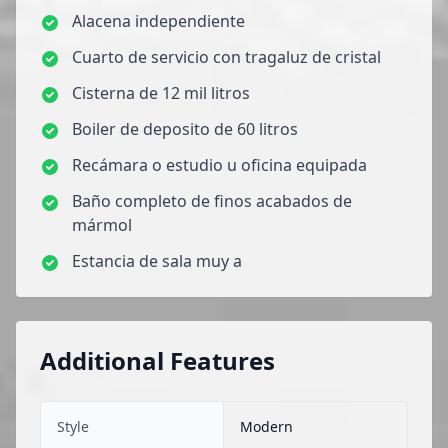
Alacena independiente
Cuarto de servicio con tragaluz de cristal
Cisterna de 12 mil litros
Boiler de deposito de 60 litros
Recámara o estudio u oficina equipada
Baño completo de finos acabados de
mármol
Estancia de sala muy a
Additional Features
Style
Modern