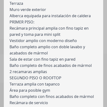
Terraza
Muro verde exterior
Alberca equipada para instalación de caldera
PRIMER PISO:
Recámara principal amplia con fino tapiz en
pared y toma para mini split
Vestidor amplio con moderno diseño
Baño completo amplio con doble lavabo y
acabados de mármol
Sala de estar con fino tapiz en pared
Baño completo de finos acabados de mármol
2 recamaras amplias
SEGUNDO PISO O ROOFTOP
Terraza amplia con tapanco
Área para posible gym
Baño completo con finos acabados de mármol
Recámara de servicio