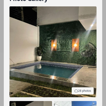
28 photos