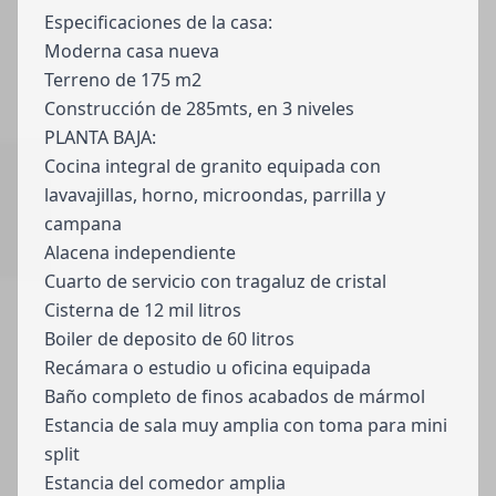
Especificaciones de la casa:
Moderna casa nueva
Terreno de 175 m2
Construcción de 285mts, en 3 niveles
PLANTA BAJA:
Cocina integral de granito equipada con
lavavajillas, horno, microondas, parrilla y
campana
Alacena independiente
Cuarto de servicio con tragaluz de cristal
Cisterna de 12 mil litros
Boiler de deposito de 60 litros
Recámara o estudio u oficina equipada
Baño completo de finos acabados de mármol
Estancia de sala muy amplia con toma para mini
split
Estancia del comedor amplia