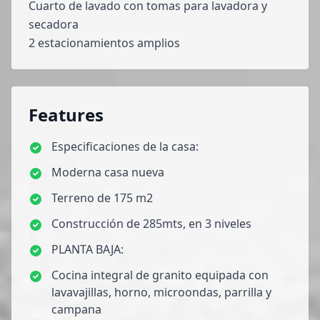
Cuarto de lavado con tomas para lavadora y
secadora
2 estacionamientos amplios
Features
Especificaciones de la casa:
Moderna casa nueva
Terreno de 175 m2
Construcción de 285mts, en 3 niveles
PLANTA BAJA:
Cocina integral de granito equipada con
lavavajillas, horno, microondas, parrilla y
campana